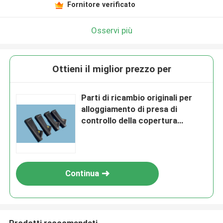
Fornitore verificato
Osservi più
Ottieni il miglior prezzo per
Parti di ricambio originali per
alloggiamento di presa di
controllo della copertura
laterale endoscopica
Continua
Prodotti raccomandati