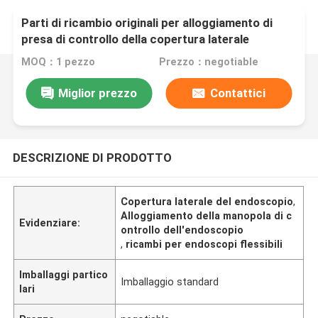
Parti di ricambio originali per alloggiamento di
presa di controllo della copertura laterale
endoscopica
MOQ：1 pezzo
Prezzo：negotiable
Miglior prezzo
Contattici
DESCRIZIONE DI PRODOTTO
Copertura laterale del endoscopio
,
Alloggiamento della manopola di c
Evidenziare:
ontrollo dell'endoscopio
,
ricambi per endoscopi flessibili
Imballaggi partico
Imballaggio standard
lari