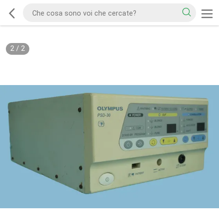
2
/
2